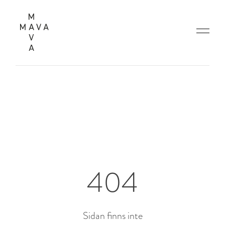
404
Sidan finns inte