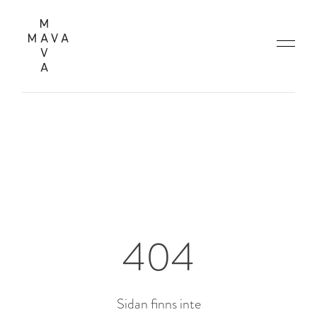
404
Sidan finns inte