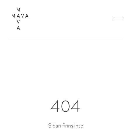
404
Sidan finns inte