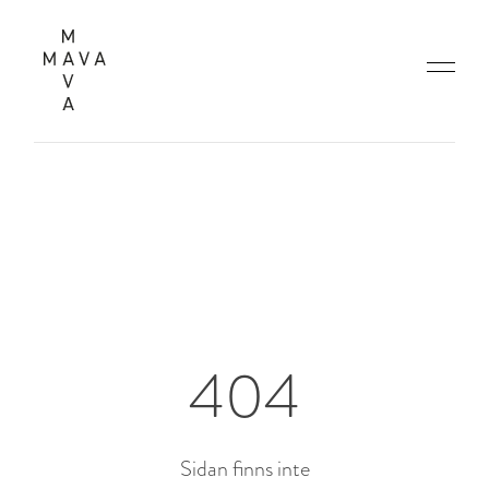
404
Sidan finns inte