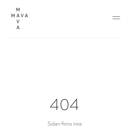
404
Sidan finns inte